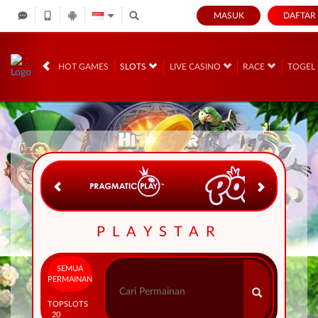
MASUK
DAFTAR
IDR
12,673,121,
HOT GAMES
SLOTS
LIVE CASINO
RACE
TOGEL
PLAYSTAR
SEMUA
PERMAINAN
TOP
SLOTS
20