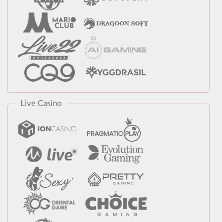
Live Casino