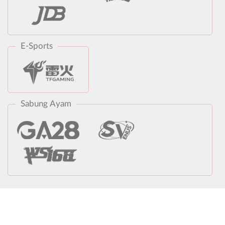
E-Sports
Sabung Ayam