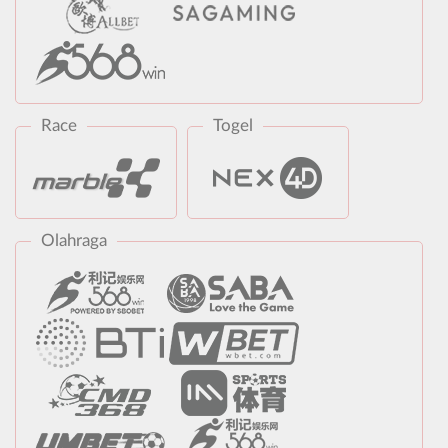
Race
Togel
Olahraga