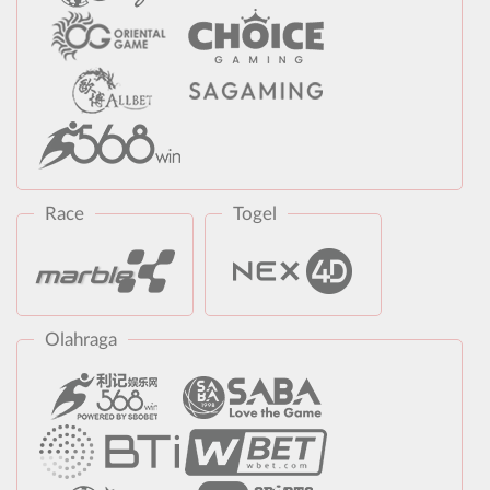
Race
Togel
Olahraga