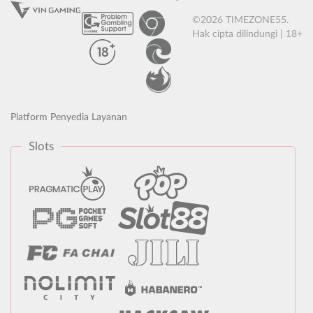
©2026 TIMEZONE55.
Hak cipta dilindungi | 18+
Platform Penyedia Layanan
Slots