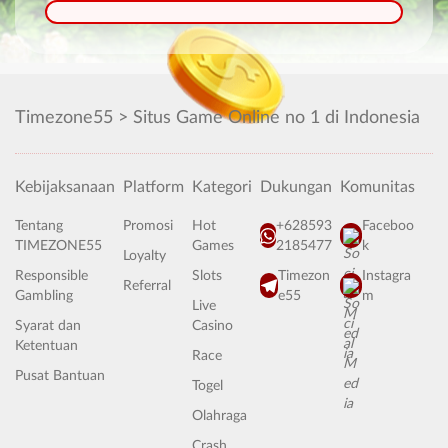
Timezone55 > Situs Game Online no 1 di Indonesia
Kebijaksanaan
Platform
Kategori
Dukungan
Komunitas
Tentang
Promosi
Hot
+628593
Faceboo
TIMEZONE55
Games
2185477
k
Loyalty
Responsible
Slots
Timezon
Instagra
Referral
Gambling
e55
m
Live
Syarat dan
Casino
Ketentuan
Race
Pusat Bantuan
Togel
Olahraga
Crash