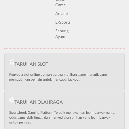
Game
Arcade
E-Sports
Sabung
Ayam
TARUHAN SLOT
Penyedia slot online dengan beragam pilihan game menarik yang
memudahkan pemain untuk mencapai jackpot
TARUHAN OLAHRAGA
Sportsbook Gaming Platform Terbaik menawarkan lebih banyak game,
odds yang lebih tinggi, dan menyediakan pilihan yang lebih banyak
untuk pemain.