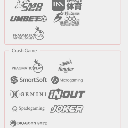
Crash Game