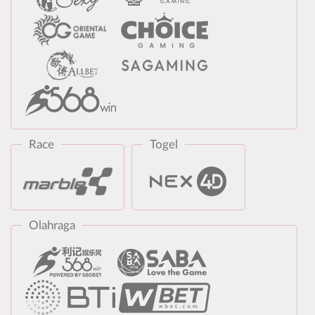
Race
Togel
Olahraga