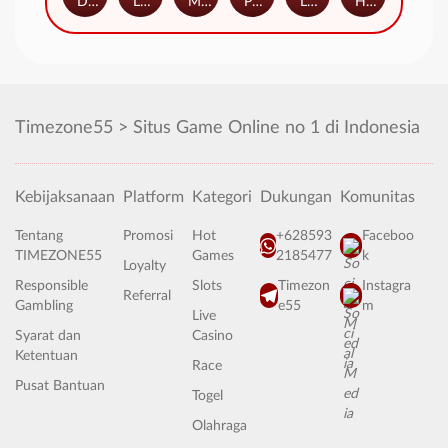
Dino Drop
Lucky Dog
Master Gems
Plushie Wins
Lucky Dice
Happy Nets
Timezone55 > Situs Game Online no 1 di Indonesia
Kebijaksanaan
Platform
Kategori
Dukungan
Komunitas
Tentang
Promosi
Hot
+628593
Faceboo
TIMEZONE55
Games
2185477
k
Loyalty
Responsible
Slots
Timezon
Instagra
Referral
Gambling
e55
m
Live
Syarat dan
Casino
Ketentuan
Race
Pusat Bantuan
Togel
Olahraga