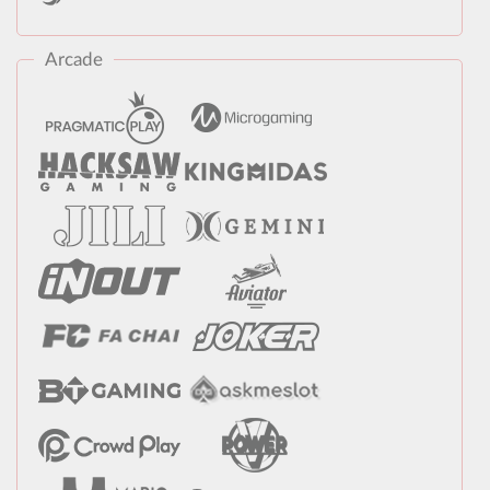
Arcade