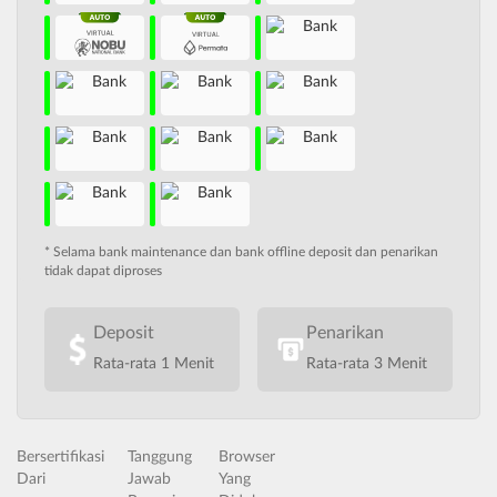
* Selama bank maintenance dan bank offline deposit dan penarikan
tidak dapat diproses
Deposit
Penarikan
Rata-rata 1 Menit
Rata-rata 3 Menit
Bersertifikasi
Tanggung
Browser
Dari
Jawab
Yang