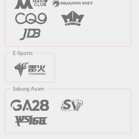
E-Sports
Sabung Ayam