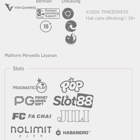
Bermain
Didukung
©2026 TIMEZONE55.
Hak cipta dilindungi | 18+
Platform Penyedia Layanan
Slots