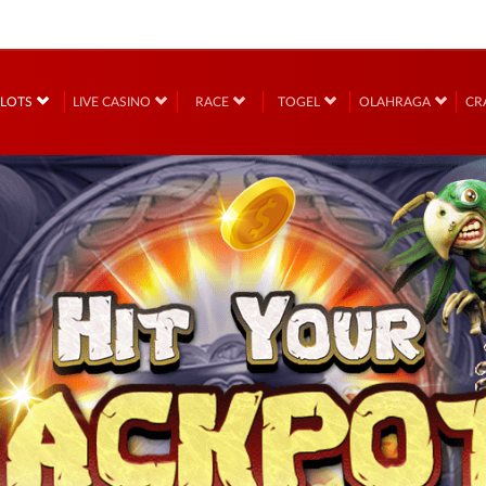
SLOTS
LIVE CASINO
RACE
TOGEL
OLAHRAGA
CR