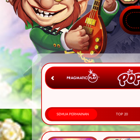
SEMUA PERMAINAN
TOP 20