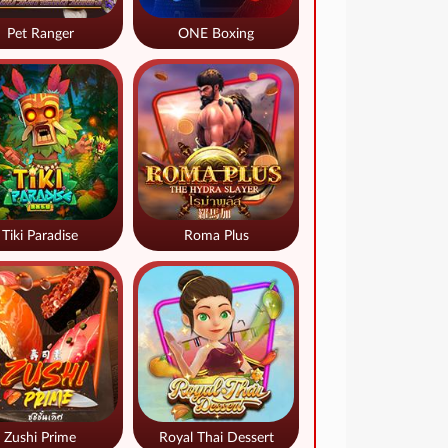
Pet Ranger
ONE Boxing
Tiki Paradise
Roma Plus
Zushi Prime
Royal Thai Dessert