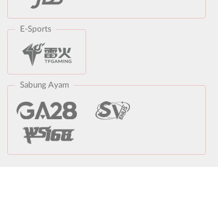
E-Sports
Sabung Ayam