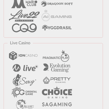
Live Casino