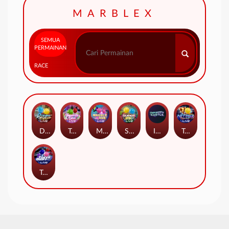
MARBLEX
SEMUA
PERMAINAN
RACE
Dragon Tiger
Tomorrow land
Marble Run
Super PK
Infinity Castle
Tokyo Drift Nitro
Tokyo Drift