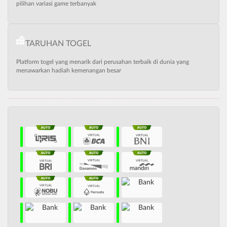
pilihan variasi game terbanyak
TARUHAN TOGEL
Platform togel yang menarik dari perusahan terbaik di dunia yang
menawarkan hadiah kemenangan besar