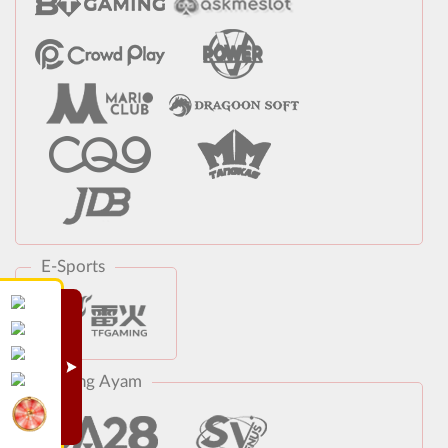
E-Sports
Sabung Ayam