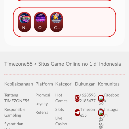
Nyan Cat
Out Run
Cash Or Crash
Timezone55 > Situs Game Online no 1 di Indonesia
Kebijaksanaan
Platform
Kategori
Dukungan
Komunitas
Tentang
Promosi
Hot
+628593
Faceboo
TIMEZONE55
Games
2185477
k
Loyalty
Responsible
Slots
Timezon
Instagra
Referral
Gambling
e55
m
Live
Syarat dan
Casino