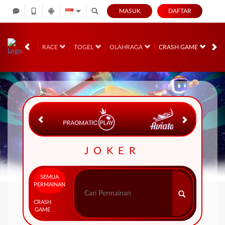
MASUK
DAFTAR
VE CASINO
RACE
TOGEL
OLAHRAGA
CRASH GAME
AR
JOKER
SEMUA
PERMAINAN
CRASH
GAME