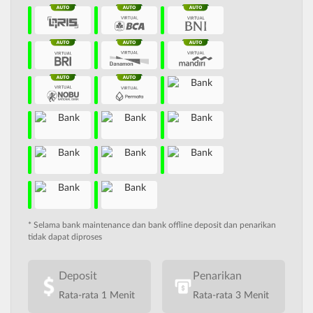
* Selama bank maintenance dan bank offline deposit dan penarikan
tidak dapat diproses
Deposit
Penarikan
Rata-rata 1 Menit
Rata-rata 3 Menit