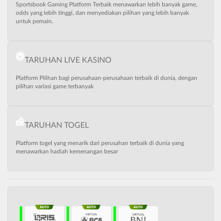
Sportsbook Gaming Platform Terbaik menawarkan lebih banyak game,
odds yang lebih tinggi, dan menyediakan pilihan yang lebih banyak
untuk pemain.
TARUHAN LIVE KASINO
Platform Pilihan bagi perusahaan-perusahaan terbaik di dunia, dengan
pilihan variasi game terbanyak
TARUHAN TOGEL
Platform togel yang menarik dari perusahan terbaik di dunia yang
menawarkan hadiah kemenangan besar