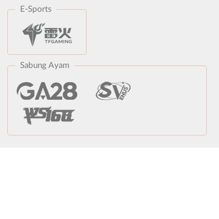
E-Sports
Sabung Ayam