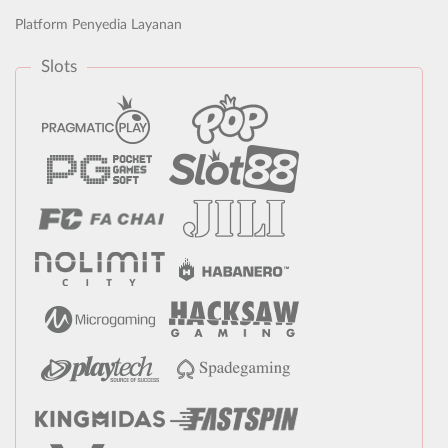
Platform Penyedia Layanan
Slots