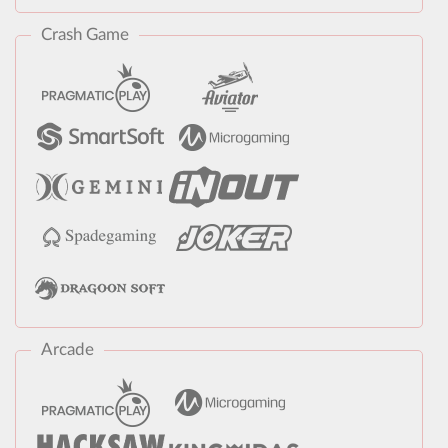
Crash Game
Arcade