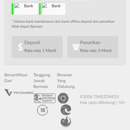
* Selama bank maintenance dan bank offline deposit dan penarikan
tidak dapat diproses
Deposit
Penarikan
Rata-rata 1 Menit
Rata-rata 3 Menit
Bersertifikasi
Tanggung
Browser
Dari
Jawab
Yang
Bermain
Didukung
©2026 TIMEZONE55.
Hak cipta dilindungi | 18+