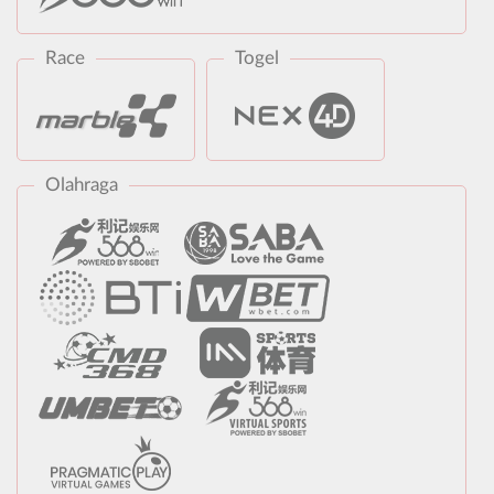
Race
Togel
Olahraga