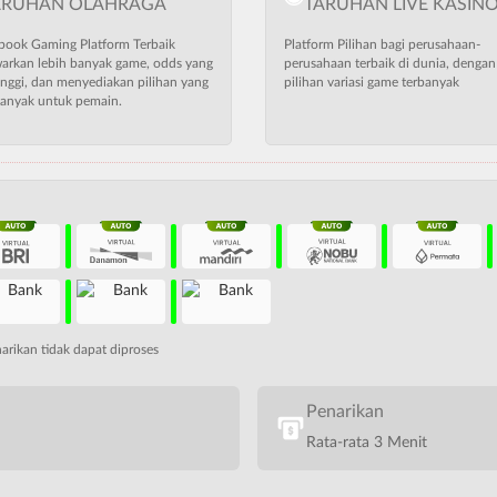
ARUHAN OLAHRAGA
TARUHAN LIVE KASIN
book Gaming Platform Terbaik
Platform Pilihan bagi perusahaan-
rkan lebih banyak game, odds yang
perusahaan terbaik di dunia, dengan
tinggi, dan menyediakan pilihan yang
pilihan variasi game terbanyak
banyak untuk pemain.
arikan tidak dapat diproses
Penarikan
Rata-rata 3 Menit