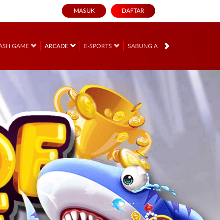
MASUK
DAFTAR
PROMOSI
ASH GAME
ARCADE
E-SPORTS
SABUNG AYAM