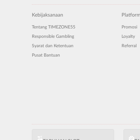
Kebijaksanaan
Platfor
Tentang TIMEZONE55
Promosi
Responsible Gambling
Loyalty
Syarat dan Ketentuan
Referral
Pusat Bantuan