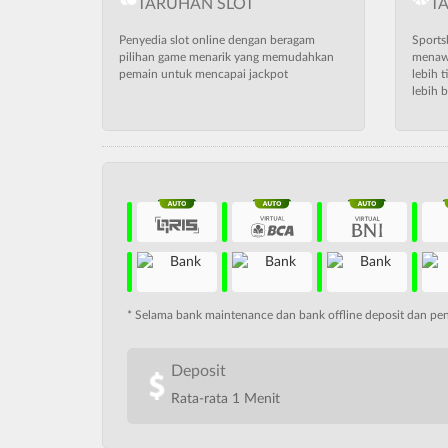
TARUHAN SLOT
T
Penyedia slot online dengan beragam
Sports
pilihan game menarik yang memudahkan
menawa
pemain untuk mencapai jackpot
lebih 
lebih 
* Selama bank maintenance dan bank offline deposit dan pen
Deposit
Rata-rata 1 Menit