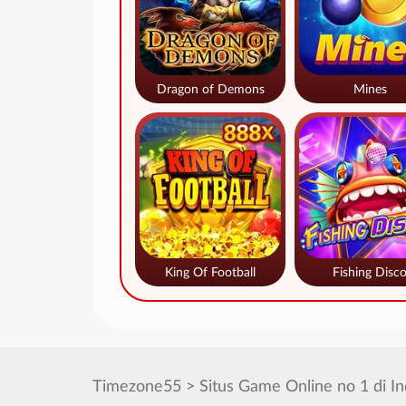
Dragon of Demons
Mines
King Of Football
Fishing Disc
Timezone55 > Situs Game Online no 1 di In