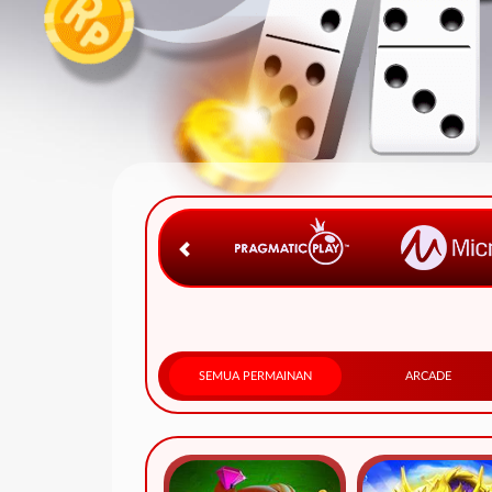
SEMUA PERMAINAN
ARCADE