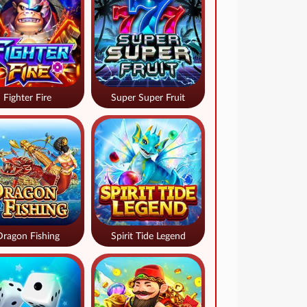
Fighter Fire
Super Super Fruit
Dragon Fishing
Spirit Tide Legend