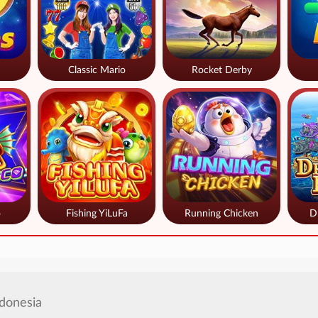
Classic Mario
Rocket Derby
o
Fishing YiLuFa
Running Chicken
Dr
donesia