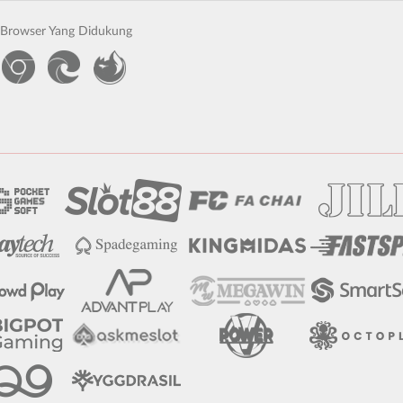
Browser Yang Didukung