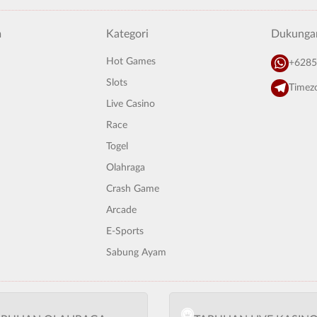
m
Kategori
Dukunga
Hot Games
+6285
Slots
Timez
Live Casino
Race
Togel
Olahraga
Crash Game
Arcade
E-Sports
Sabung Ayam