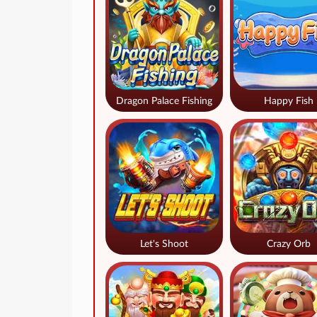
Dragon Palace Fishing
Happy Fish
Let's Shoot
Crazy Orb