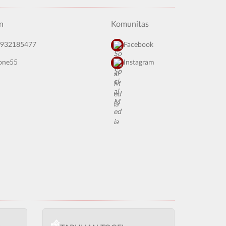
n
Komunitas
932185477
Facebook
one55
Instagram