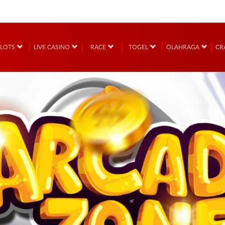
SLOTS
LIVE CASINO
RACE
TOGEL
OLAHRAGA
CR