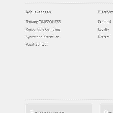
Kebijaksanaan
Platfor
Tentang TIMEZONE55
Promosi
Responsible Gambling
Loyalty
Syarat dan Ketentuan
Referral
Pusat Bantuan