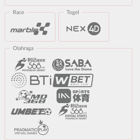
Race
Togel
Olahraga