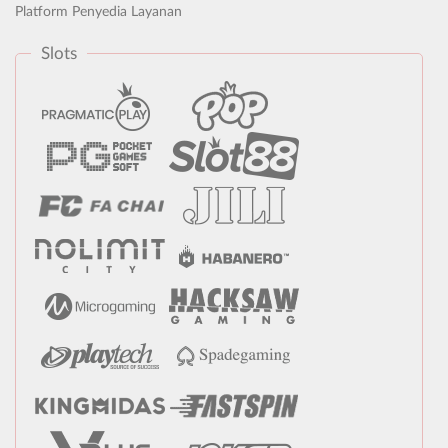
Platform Penyedia Layanan
Slots